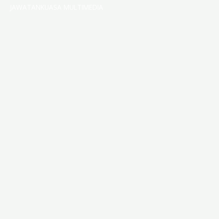
JAWATANKUASA MULTIMEDIA