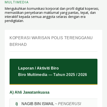
MULTIMEDIA
Mengukuhkan komunikasi korporat dan profil digital koperasi,
memastikan penyebaran maklumat yang pantas, tepat, dan
interaktif kepada semua anggota selaras dengan era
pendigitalan.
KOPERASI WARISAN POLIS TERENGGANU
BERHAD
Laporan / Aktiviti Biro
Biro Multimedia — Tahun 2025 / 2026
A) Ahli Jawatankuasa
i)
NAGIB BIN ISMAIL
~ PENGERUSI