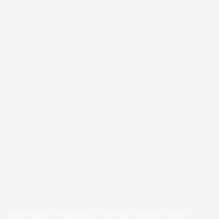
JARINGAN INFORMASI, INOVASI TANPA HENTI