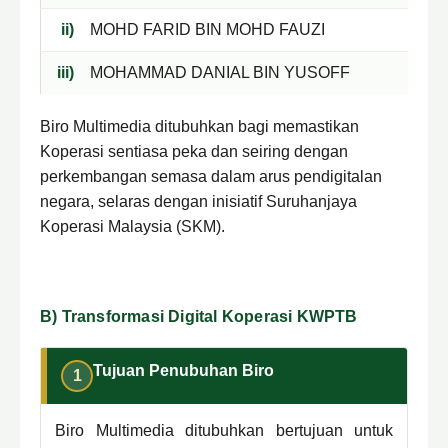
ii)
MOHD FARID BIN MOHD FAUZI
iii)
MOHAMMAD DANIAL BIN YUSOFF
Biro Multimedia ditubuhkan bagi memastikan
Koperasi sentiasa peka dan seiring dengan
perkembangan semasa dalam arus pendigitalan
negara, selaras dengan inisiatif Suruhanjaya
Koperasi Malaysia (SKM).
B) Transformasi Digital Koperasi KWPTB
Tujuan Penubuhan Biro
1
Biro Multimedia ditubuhkan bertujuan untuk