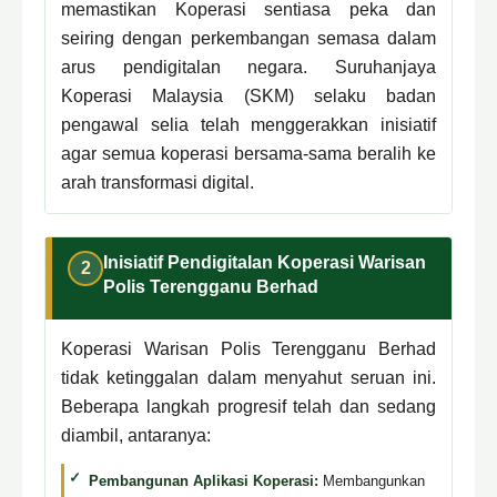
memastikan Koperasi sentiasa peka dan
seiring dengan perkembangan semasa dalam
arus pendigitalan negara. Suruhanjaya
Koperasi Malaysia (SKM) selaku badan
pengawal selia telah menggerakkan inisiatif
agar semua koperasi bersama-sama beralih ke
arah transformasi digital.
Inisiatif Pendigitalan Koperasi Warisan
2
Polis Terengganu Berhad
Koperasi Warisan Polis Terengganu Berhad
tidak ketinggalan dalam menyahut seruan ini.
Beberapa langkah progresif telah dan sedang
diambil, antaranya:
Pembangunan Aplikasi Koperasi:
Membangunkan