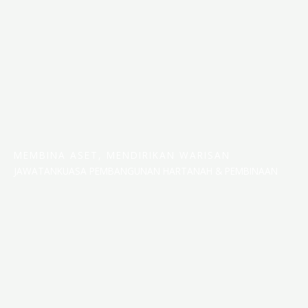
MEMBINA ASET, MENDIRIKAN WARISAN
JAWATANKUASA PEMBANGUNAN HARTANAH & PEMBINAAN