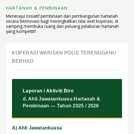
HARTANAH & PEMBINAAN
Menerajui inisiatif pembinaan dan pembangunan hartanah
secara berinovasi bagi meningkatkan nilai aset koperasi, di
samping membuka ruang dan peluang pelaburan hartanah
yang kompetitif.
KOPERASI WARISAN POLIS TERENGGANU
BERHAD
Laporan / Aktiviti Biro
d. Ahli Jawatankuasa Hartanah &
Pembinaan — Tahun 2025 / 2026
A) Ahli Jawatankuasa