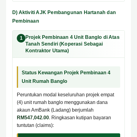
D) Aktiviti AJK Pembangunan Hartanah dan
Pembinaan
Projek Pembinaan 4 Unit Banglo di Atas
1
Tanah Sendiri (Koperasi Sebagai
Kontraktor Utama)
Status Kewangan Projek Pembinaan 4
Unit Rumah Banglo
Peruntukan modal keseluruhan projek empat
(4) unit rumah banglo menggunakan dana
akaun AmBank (Ladang) berjumlah
RM547,042.00
. Ringkasan kutipan bayaran
tuntutan (claims):