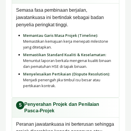
Semasa fasa pembinaan berjalan,
jawatankuasa ini bertindak sebagai badan
penyelia peringkat tinggi.
Memantau Garis Masa Projek (Timeline):
Memastikan kemajuan kerja menepati milestone
yang ditetapkan.
Memastikan Standard Kualiti & Keselamatan:
Menuntut laporan berkala mengenai kualiti binaan
dan pematuhan HSE di tapak binaan.
Menyelesaikan Pertikaian (Dispute Resolution):
Menjadi penengah jika timbul isu besar atau
pertikaian kontrak.
Penyerahan Projek dan Penilaian
5
Pasca-Projek
Peranan jawatankuasa ini berterusan sehingga