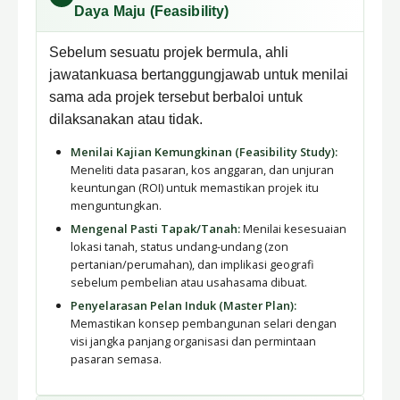
Daya Maju (Feasibility)
Sebelum sesuatu projek bermula, ahli
jawatankuasa bertanggungjawab untuk menilai
sama ada projek tersebut berbaloi untuk
dilaksanakan atau tidak.
Menilai Kajian Kemungkinan (Feasibility Study):
Meneliti data pasaran, kos anggaran, dan unjuran
keuntungan (ROI) untuk memastikan projek itu
menguntungkan.
Mengenal Pasti Tapak/Tanah:
Menilai kesesuaian
lokasi tanah, status undang-undang (zon
pertanian/perumahan), dan implikasi geografi
sebelum pembelian atau usahasama dibuat.
Penyelarasan Pelan Induk (Master Plan):
Memastikan konsep pembangunan selari dengan
visi jangka panjang organisasi dan permintaan
pasaran semasa.